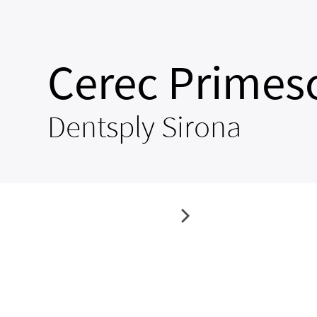
Cerec Primes
Dentsply Sirona